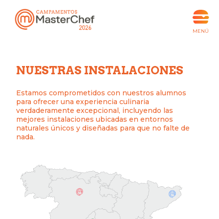
NUESTRAS INSTALACIONES
Estamos comprometidos con nuestros alumnos
para ofrecer una experiencia culinaria
verdaderamente excepcional, incluyendo las
mejores instalaciones
ubicadas en entornos
naturales únicos y diseñadas para que no falte de
nada.