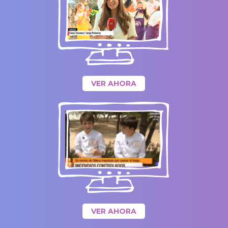
VER AHORA
VER AHORA