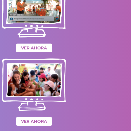
VER AHORA
VER AHORA