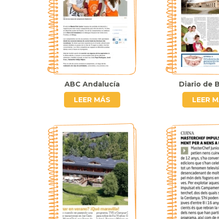
ABC Andalucía
Diario de 
LEER MÁS
LEER 