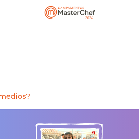
 medios?