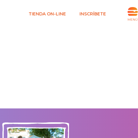
TIENDA ON-LINE
INSCRÍBETE