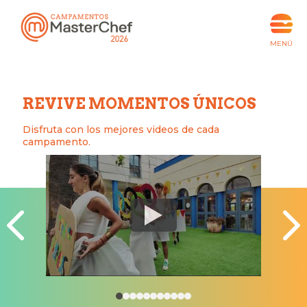
REVIVE MOMENTOS ÚNICOS
Disfruta con los mejores videos de cada
campamento.