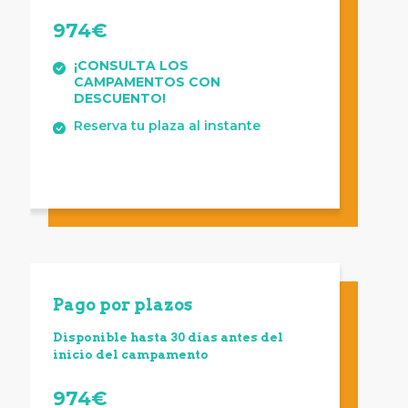
974€
¡CONSULTA LOS
CAMPAMENTOS CON
DESCUENTO!
Reserva tu plaza al instante
Pago
por plazos
Disponible hasta 30 días antes del
inicio del campamento
974€