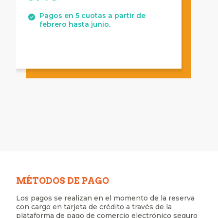
Pagos en 5 cuotas a partir de
febrero hasta junio.
MÉTODOS DE PAGO
Los pagos se realizan en el momento de la reserva
con cargo en tarjeta de crédito a través de la
plataforma de pago de comercio electrónico seguro