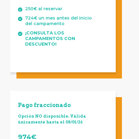
250€ al reservar
724€ un mes antes del inicio
del campamento
¡CONSULTA LOS
CAMPAMENTOS CON
DESCUENTO!
Pago fraccionado
Opción NO disponible. Válida
únicamente hasta el 08/01/26
974€