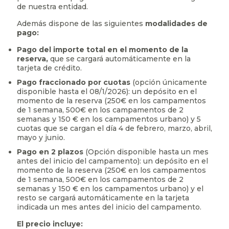
de nuestra entidad.
Además dispone de las siguientes
modalidades de
pago:
Pago del importe total en el momento de la
reserva,
que se cargará automáticamente en la
tarjeta de crédito.
Pago fraccionado por cuotas
(opción únicamente
disponible hasta el 08/1/2026): un depósito en el
momento de la reserva (250€ en los campamentos
de 1 semana, 500€ en los campamentos de 2
semanas y 150 € en los campamentos urbano) y 5
cuotas que se cargan el día 4 de febrero, marzo, abril,
mayo y junio.
Pago en 2 plazos
(Opción disponible hasta un mes
antes del inicio del campamento): un depósito en el
momento de la reserva (250€ en los campamentos
de 1 semana, 500€ en los campamentos de 2
semanas y 150 € en los campamentos urbano) y el
resto se cargará automáticamente en la tarjeta
indicada un mes antes del inicio del campamento.
El precio incluye: