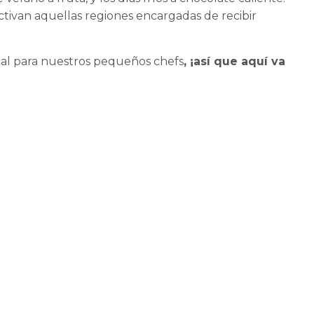
ctivan aquellas regiones encargadas de recibir
ial para nuestros pequeños chefs
, ¡así que aquí va