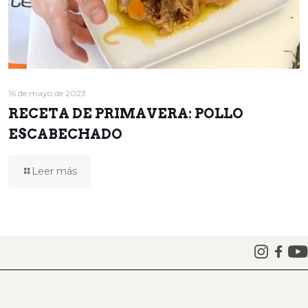
16 de mayo de 2023
RECETA DE PRIMAVERA: POLLO
ESCABECHADO
Leer más