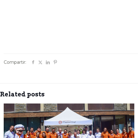
Compartir:
Related posts