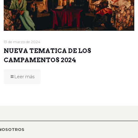
13 de marzo de 2024
NUEVA TEMATICA DE LOS
CAMPAMENTOS 2024
Leer más
 NOSOTROS