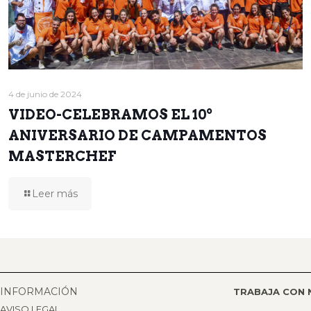
4 de junio de 2024
VIDEO-CELEBRAMOS EL 10º
ANIVERSARIO DE CAMPAMENTOS
MASTERCHEF
Leer más
INFORMACIÓN
TRABAJA CON
AVISO LEGAL