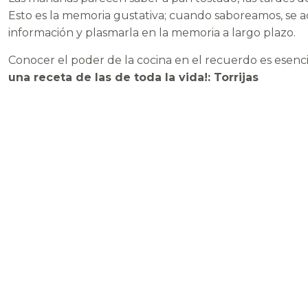
Esto es la memoria gustativa; cuando saboreamos, se a
información y plasmarla en la memoria a largo plazo.
Conocer el poder de la cocina en el recuerdo es esenc
una receta de las de toda la vida!: Torrijas