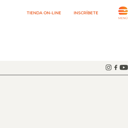
TIENDA ON-LINE
INSCRÍBETE