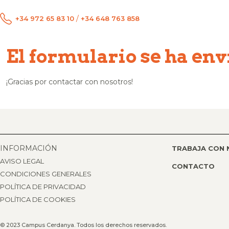
/
+34 972 65 83 10
+34 648 763 858
El formulario se ha en
¡Gracias por contactar con nosotros!
INFORMACIÓN
TRABAJA CON
AVISO LEGAL
CONTACTO
CONDICIONES GENERALES
POLÍTICA DE PRIVACIDAD
POLÍTICA DE COOKIES
© 2023 Campus Cerdanya. Todos los derechos reservados.