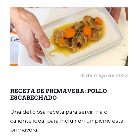
16 de mayo de 2023
RECETA DE PRIMAVERA: POLLO
ESCABECHADO
Una deliciosa receta para servir fría o
caliente ideal para incluir en un picnic esta
primavera.