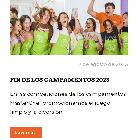
7 de agosto de 2023
FIN DE LOS CAMPAMENTOS 2023
En las competiciones de los campamentos
MasterChef promocionamos el juego
limpio y la diversión.
Leer más