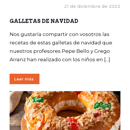
21 de diciembre de 2022
GALLETAS DE NAVIDAD
Nos gustaría compartir con vosotros las
recetas de estas galletas de navidad que
nuestros profesores Pepe Bello y Grego
Arranz han realizado con los niños en
[…]
Leer más