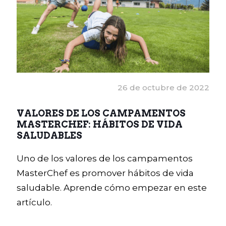
26 de octubre de 2022
VALORES DE LOS CAMPAMENTOS
MASTERCHEF: HÁBITOS DE VIDA
SALUDABLES
Uno de los valores de los campamentos
MasterChef es promover hábitos de vida
saludable. Aprende cómo empezar en este
artículo.