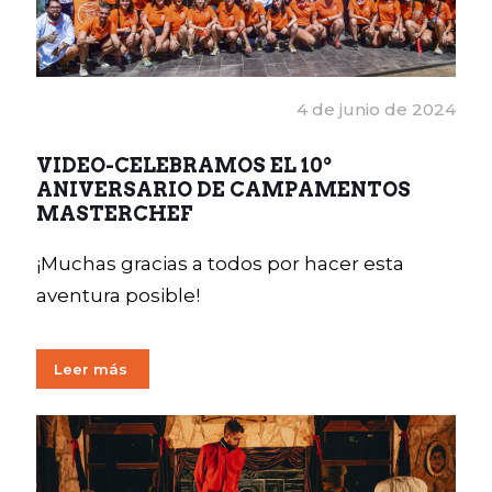
4 de junio de 2024
VIDEO-CELEBRAMOS EL 10º
ANIVERSARIO DE CAMPAMENTOS
MASTERCHEF
¡Muchas gracias a todos por hacer esta
aventura posible!
Leer más