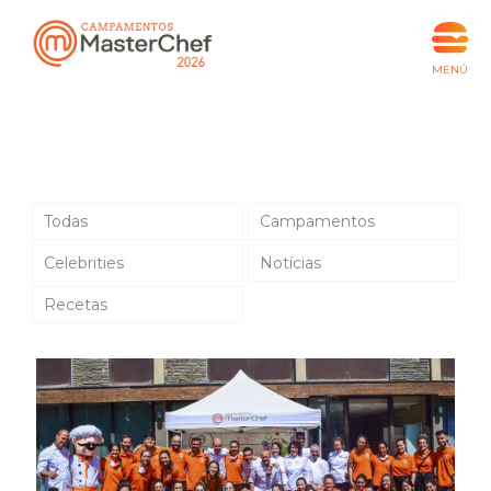
Todas
Campamentos
Celebrities
Notícias
Recetas