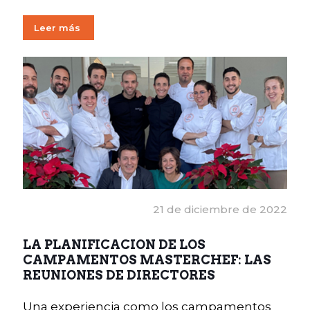
Leer más
21 de diciembre de 2022
LA PLANIFICACION DE LOS
CAMPAMENTOS MASTERCHEF: LAS
REUNIONES DE DIRECTORES
Una experiencia como los campamentos