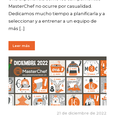
MasterChef no ocurre por casualidad.
Dedicamos mucho tiempo a planificarla y a
seleccionar y a entrenar a un equipo de
más
[…]
Leer más
21 de diciembre de 2022