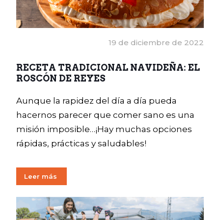
19 de diciembre de 2022
RECETA TRADICIONAL NAVIDEÑA: EL
ROSCÓN DE REYES
Aunque la rapidez del día a día pueda
hacernos parecer que comer sano es una
misión imposible…¡Hay muchas opciones
rápidas, prácticas y saludables!
Leer más