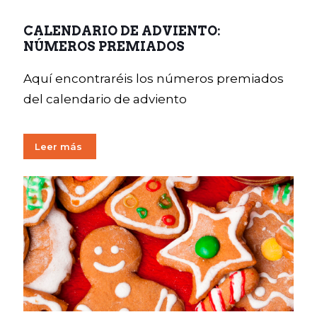
CALENDARIO DE ADVIENTO:
NÚMEROS PREMIADOS
Aquí encontraréis los números premiados
del calendario de adviento
Leer más